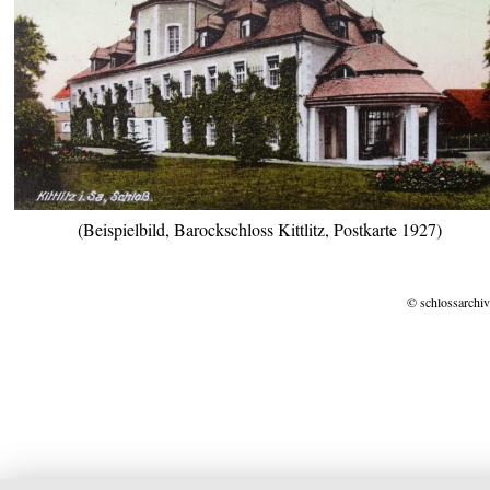
(Beispielbild, Barockschloss Kittlitz, Postkarte 1927)
© schlossarchiv