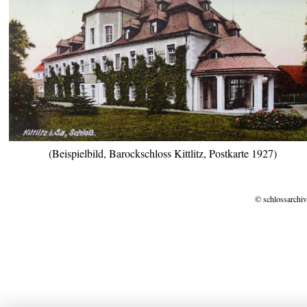
(Beispielbild, Barockschloss Kittlitz, Postkarte 1927)
© schlossarchiv