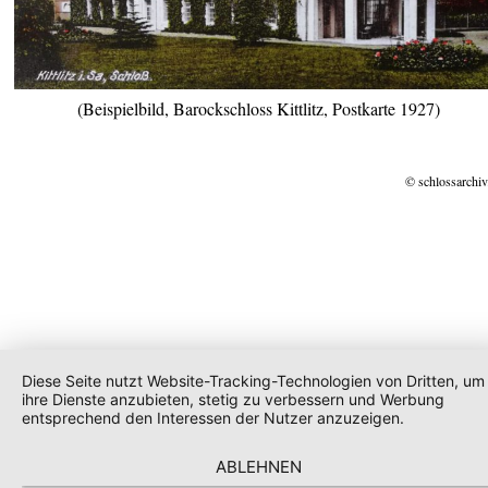
(Beispielbild, Barockschloss Kittlitz, Postkarte 1927)
© schlossarchiv
Diese Seite nutzt Website-Tracking-Technologien von Dritten, um
ihre Dienste anzubieten, stetig zu verbessern und Werbung
entsprechend den Interessen der Nutzer anzuzeigen.
ABLEHNEN