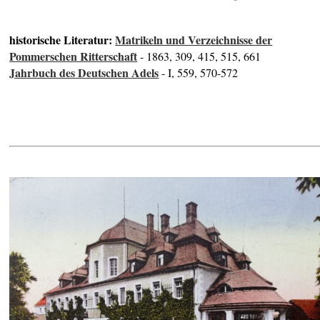
historische Literatur:
Matrikeln und Verzeichnisse der
Pommerschen Ritterschaft
- 1863, 309, 415, 515, 661
Jahrbuch des Deutschen Adels
- I, 559, 570-572