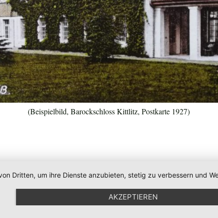
(Beispielbild, Barockschloss Kittlitz, Postkarte 1927)
von Dritten, um ihre Dienste anzubieten, stetig zu verbessern und
AKZEPTIEREN