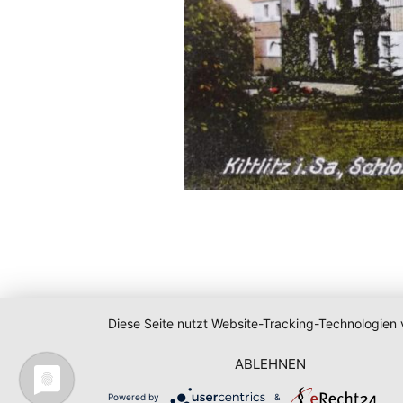
Diese Seite nutzt Website-Tracking-Technologien 
ABLEHNEN
Powered by
&