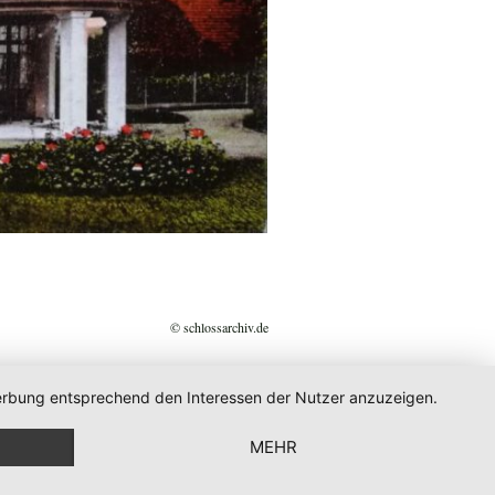
© schlossarchiv.de
 Werbung entsprechend den Interessen der Nutzer anzuzeigen.
MEHR