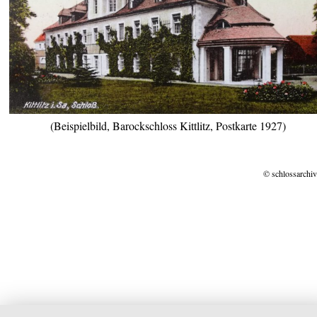
(Beispielbild, Barockschloss Kittlitz, Postkarte 1927)
© schlossarchiv