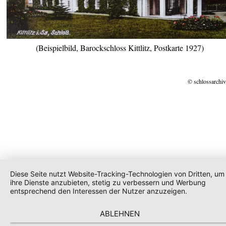
(Beispielbild, Barockschloss Kittlitz, Postkarte 1927)
© schlossarchiv
Diese Seite nutzt Website-Tracking-Technologien von Dritten, um
ihre Dienste anzubieten, stetig zu verbessern und Werbung
entsprechend den Interessen der Nutzer anzuzeigen.
ABLEHNEN