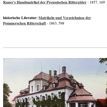
Rauer's Handmatrikel der Preussischen Rittergüter
- 1857, 169
historische Literatur:
Matrikeln und Verzeichnisse der
Pommerschen Ritterschaft
- 1863, 598