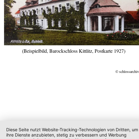
(Beispielbild, Barockschloss Kittlitz, Postkarte 1927)
© schlossarchiv
Diese Seite nutzt Website-Tracking-Technologien von Dritten, um
ihre Dienste anzubieten, stetig zu verbessern und Werbung