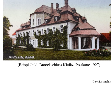
(Beispielbild, Barockschloss Kittlitz, Postkarte 1927)
© schlossarchiv