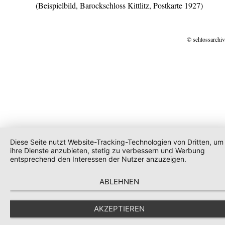
(Beispielbild, Barockschloss Kittlitz, Postkarte 1927)
© schlossarchiv
Diese Seite nutzt Website-Tracking-Technologien von Dritten, um
ihre Dienste anzubieten, stetig zu verbessern und Werbung
entsprechend den Interessen der Nutzer anzuzeigen.
ABLEHNEN
AKZEPTIEREN