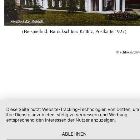
(Beispielbild, Barockschloss Kittlitz, Postkarte 1927)
© schlossarchiv
Diese Seite nutzt Website-Tracking-Technologien von Dritten, um
ihre Dienste anzubieten, stetig zu verbessern und Werbung
entsprechend den Interessen der Nutzer anzuzeigen.
ABLEHNEN