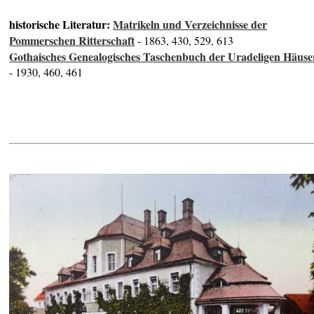
historische Literatur:
Matrikeln und Verzeichnisse der
Pommerschen Ritterschaft
- 1863, 430, 529, 613
Gothaisches Genealogisches Taschenbuch der Uradeligen Häuse
- 1930, 460, 461