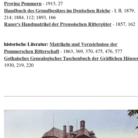
Provinz Pommern
- 1913, 27
Handbuch des Grundbesitzes im Deutschen Reiche
- I, II, 1879,
214; 1884, 112; 1893, 166
Rauer's Handmatrikel der Preussischen Rittergüter
- 1857, 162
historische Literatur:
Matrikeln und Verzeichnisse der
Pommerschen Ritterschaft
- 1863, 369, 370, 475, 476, 577
Gothaisches Genealogisches Taschenbuch der Gräflichen Häuse
1930, 219, 220