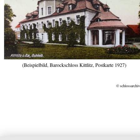
(Beispielbild, Barockschloss Kittlitz, Postkarte 1927)
© schlossarchiv