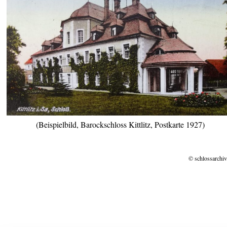
(Beispielbild, Barockschloss Kittlitz, Postkarte 1927)
© schlossarchiv