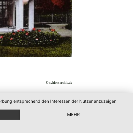
© schlossarchiv.de
 Werbung entsprechend den Interessen der Nutzer anzuzeigen.
MEHR