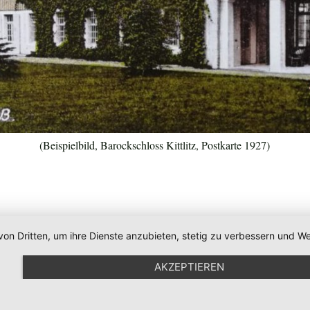
(Beispielbild, Barockschloss Kittlitz, Postkarte 1927)
von Dritten, um ihre Dienste anzubieten, stetig zu verbessern und
AKZEPTIEREN