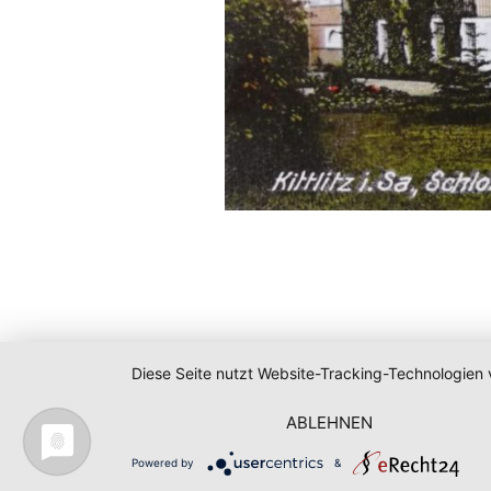
Diese Seite nutzt Website-Tracking-Technologien 
ABLEHNEN
Powered by
&