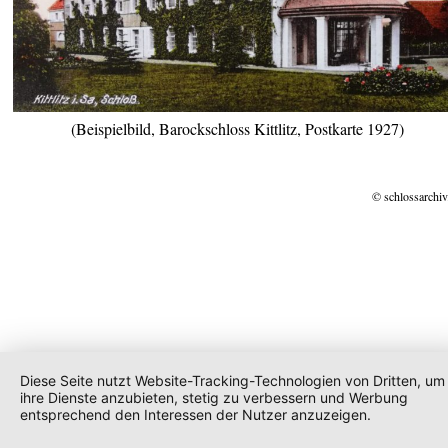
(Beispielbild, Barockschloss Kittlitz, Postkarte 1927)
© schlossarchiv
Diese Seite nutzt Website-Tracking-Technologien von Dritten, um
ihre Dienste anzubieten, stetig zu verbessern und Werbung
entsprechend den Interessen der Nutzer anzuzeigen.