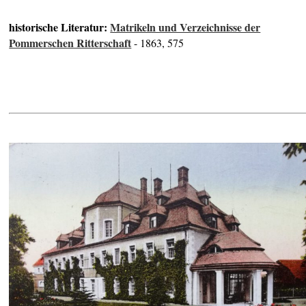
historische Literatur:
Matrikeln und Verzeichnisse der
Pommerschen Ritterschaft
- 1863, 575