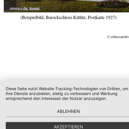
(Beispielbild, Barockschloss Kittlitz, Postkarte 1927)
© schlossarchiv
Diese Seite nutzt Website-Tracking-Technologien von Dritten, um
ihre Dienste anzubieten, stetig zu verbessern und Werbung
entsprechend den Interessen der Nutzer anzuzeigen.
ABLEHNEN
AKZEPTIEREN