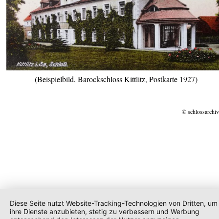
(Beispielbild, Barockschloss Kittlitz, Postkarte 1927)
© schlossarchiv
Diese Seite nutzt Website-Tracking-Technologien von Dritten, um
ihre Dienste anzubieten, stetig zu verbessern und Werbung