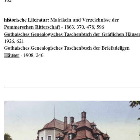
historische Literatur:
Matrikeln und Verzeichnisse der
Pommerschen Ritterschaft
- 1863, 370, 478, 596
Gothaisches Genealogisches Taschenbuch der Gräflichen Häuse
1926, 621
Gothaisches Genealogisches Taschenbuch der Briefadeligen
Häuser
- 1908, 246