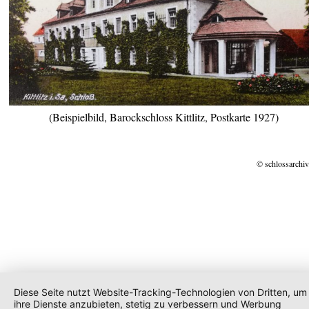
(Beispielbild, Barockschloss Kittlitz, Postkarte 1927)
© schlossarchiv
Diese Seite nutzt Website-Tracking-Technologien von Dritten, um
ihre Dienste anzubieten, stetig zu verbessern und Werbung