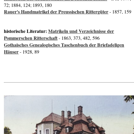
72; 1884, 124; 1893, 180
Rauer's Handmatrikel der Preussischen Rittergüter
- 1857, 159
historische Literatur:
Matrikeln und Verzeichnisse der
Pommerschen Ritterschaft
- 1863, 373, 482, 596
Gothaisches Genealogisches Taschenbuch der Briefadeligen
Häuser
- 1928, 89