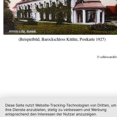
(Beispielbild, Barockschloss Kittlitz, Postkarte 1927)
© schlossarchiv
Diese Seite nutzt Website-Tracking-Technologien von Dritten, um
ihre Dienste anzubieten, stetig zu verbessern und Werbung
entsprechend den Interessen der Nutzer anzuzeigen.