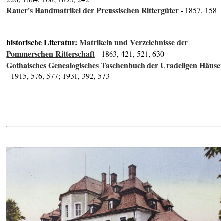
Rauer's Handmatrikel der Preussischen Rittergüter
- 1857, 158
historische Literatur:
Matrikeln und Verzeichnisse der
Pommerschen Ritterschaft
- 1863, 421, 521, 630
Gothaisches Genealogisches Taschenbuch der Uradeligen Häuse
- 1915, 576, 577; 1931, 392, 573