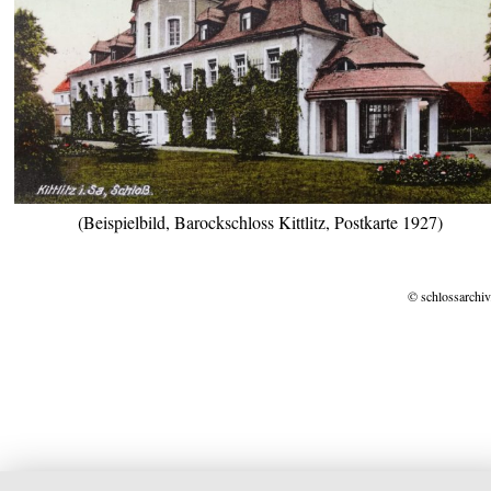
(Beispielbild, Barockschloss Kittlitz, Postkarte 1927)
© schlossarchiv