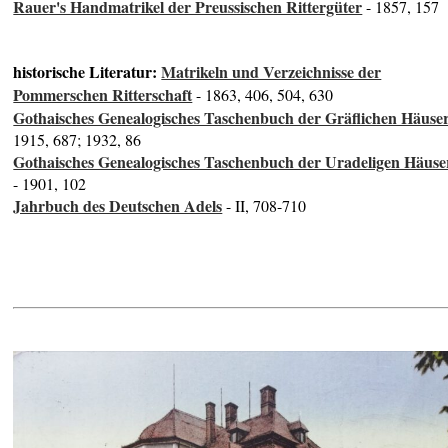
Rauer's Handmatrikel der Preussischen Rittergüter
- 1857, 157
historische Literatur:
Matrikeln und Verzeichnisse der
Pommerschen Ritterschaft
- 1863, 406, 504, 630
Gothaisches Genealogisches Taschenbuch der Gräflichen Häuse
1915, 687; 1932, 86
Gothaisches Genealogisches Taschenbuch der Uradeligen Häuse
- 1901, 102
Jahrbuch des Deutschen Adels
- II, 708-710