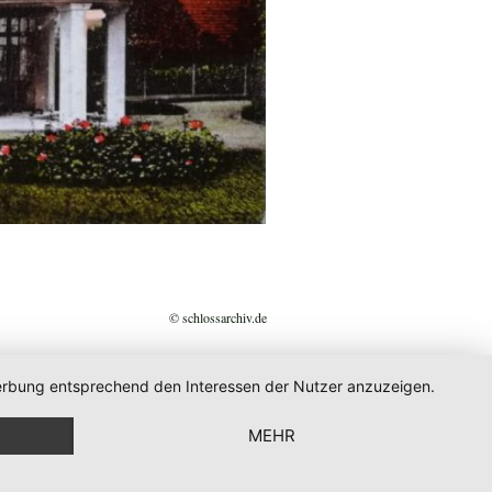
© schlossarchiv.de
 Werbung entsprechend den Interessen der Nutzer anzuzeigen.
MEHR