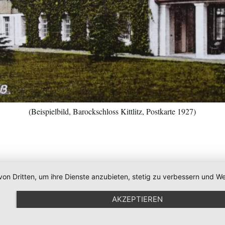
(Beispielbild, Barockschloss Kittlitz, Postkarte 1927)
von Dritten, um ihre Dienste anzubieten, stetig zu verbessern und
AKZEPTIEREN