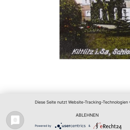
Diese Seite nutzt Website-Tracking-Technologien 
ABLEHNEN
Powered by
&