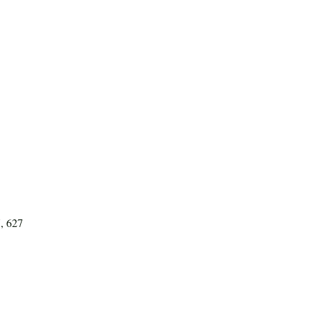
7, 627