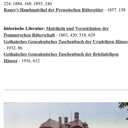
224; 1884, 168; 1893, 240
Rauer's Handmatrikel der Preussischen Rittergüter
- 1857, 158
historische Literatur:
Matrikeln und Verzeichnisse der
Pommerschen Ritterschaft
- 1863, 420, 518, 629
Gothaisches Genealogisches Taschenbuch der Uradeligen Häuse
- 1932, 86
Gothaisches Genealogisches Taschenbuch der Briefadeligen
Häuser
- 1916, 612