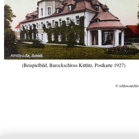
(Beispielbild, Barockschloss Kittlitz, Postkarte 1927)
© schlossarchiv