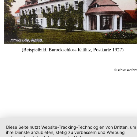
(Beispielbild, Barockschloss Kittlitz, Postkarte 1927)
© schlossarchiv
Diese Seite nutzt Website-Tracking-Technologien von Dritten, um
ihre Dienste anzubieten, stetig zu verbessern und Werbung