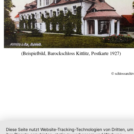
(Beispielbild, Barockschloss Kittlitz, Postkarte 1927)
© schlossarchiv
Diese Seite nutzt Website-Tracking-Technologien von Dritten, um