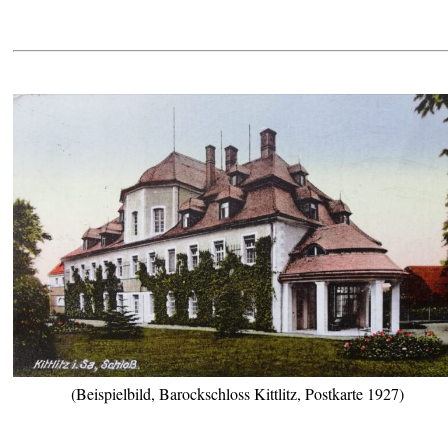
(Beispielbild, Barockschloss Kittlitz, Postkarte 1927)