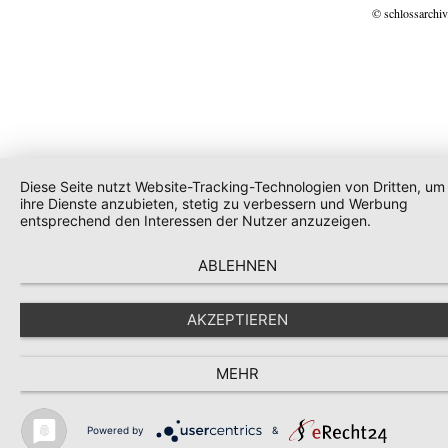
© schlossarchiv
Diese Seite nutzt Website-Tracking-Technologien von Dritten, um
ihre Dienste anzubieten, stetig zu verbessern und Werbung
entsprechend den Interessen der Nutzer anzuzeigen.
ABLEHNEN
AKZEPTIEREN
MEHR
Powered by
&