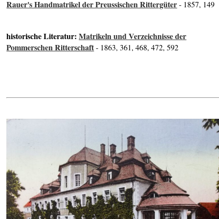
Rauer's Handmatrikel der Preussischen Rittergüter
- 1857, 149
historische Literatur:
Matrikeln und Verzeichnisse der
Pommerschen Ritterschaft
- 1863, 361, 468, 472, 592