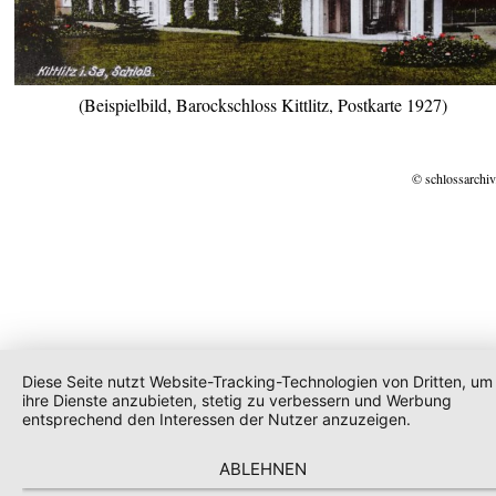
(Beispielbild, Barockschloss Kittlitz, Postkarte 1927)
© schlossarchiv
Diese Seite nutzt Website-Tracking-Technologien von Dritten, um
ihre Dienste anzubieten, stetig zu verbessern und Werbung
entsprechend den Interessen der Nutzer anzuzeigen.
ABLEHNEN