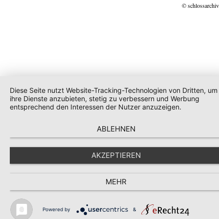
© schlossarchiv
Diese Seite nutzt Website-Tracking-Technologien von Dritten, um
ihre Dienste anzubieten, stetig zu verbessern und Werbung
entsprechend den Interessen der Nutzer anzuzeigen.
ABLEHNEN
AKZEPTIEREN
MEHR
Powered by
&