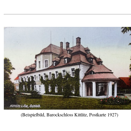
(Beispielbild, Barockschloss Kittlitz, Postkarte 1927)