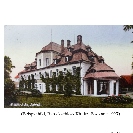
(Beispielbild, Barockschloss Kittlitz, Postkarte 1927)