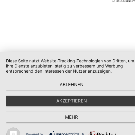
© schlossarchiv
Diese Seite nutzt Website-Tracking-Technologien von Dritten, um
ihre Dienste anzubieten, stetig zu verbessern und Werbung
entsprechend den Interessen der Nutzer anzuzeigen.
ABLEHNEN
AKZEPTIEREN
MEHR
Powered by
&