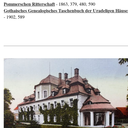
Pommerschen Ritterschaft
- 1863, 379, 480, 590
Gothaisches Genealogisches Taschenbuch der Uradeligen Häuse
- 1902, 589