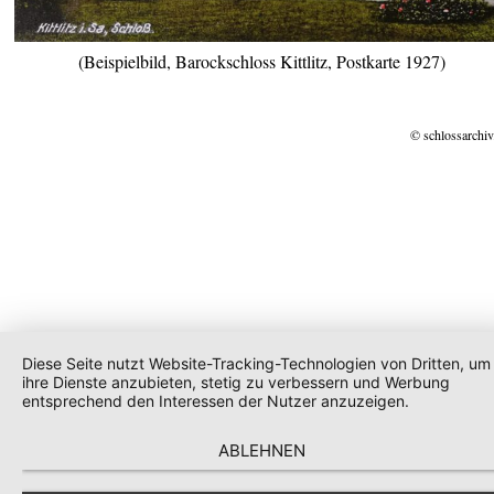
(Beispielbild, Barockschloss Kittlitz, Postkarte 1927)
© schlossarchiv
Diese Seite nutzt Website-Tracking-Technologien von Dritten, um
ihre Dienste anzubieten, stetig zu verbessern und Werbung
entsprechend den Interessen der Nutzer anzuzeigen.
ABLEHNEN