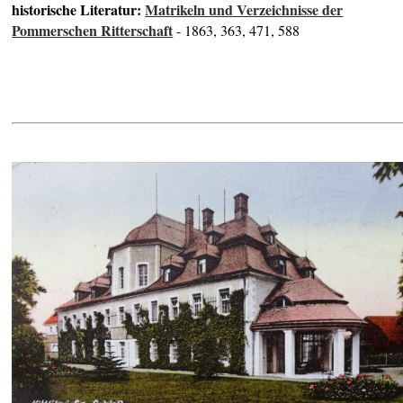
historische Literatur:
Matrikeln und Verzeichnisse der
Pommerschen Ritterschaft
- 1863, 363, 471, 588