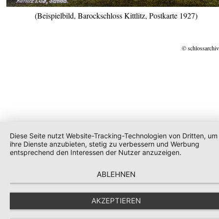
(Beispielbild, Barockschloss Kittlitz, Postkarte 1927)
© schlossarchiv
Diese Seite nutzt Website-Tracking-Technologien von Dritten, um
ihre Dienste anzubieten, stetig zu verbessern und Werbung
entsprechend den Interessen der Nutzer anzuzeigen.
ABLEHNEN
AKZEPTIEREN