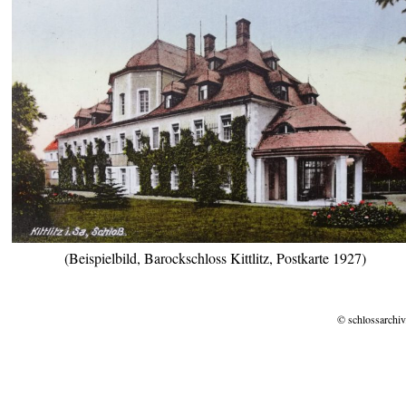
(Beispielbild, Barockschloss Kittlitz, Postkarte 1927)
© schlossarchiv