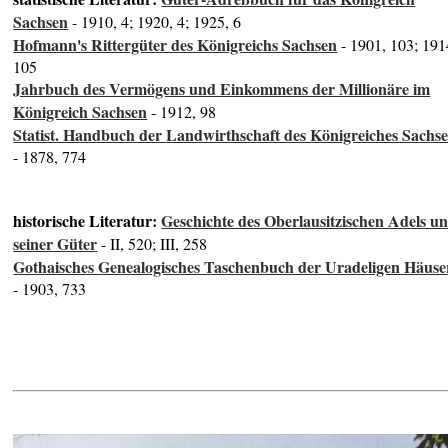
Sachsen
- 1910, 4; 1920, 4; 1925, 6
Hofmann's Rittergüter des Königreichs Sachsen
- 1901, 103; 191
105
Jahrbuch des Vermögens und Einkommens der Millionäre im
Königreich Sachsen
- 1912, 98
Statist. Handbuch der Landwirthschaft des Königreiches Sachs
- 1878, 774
historische Literatur:
Geschichte des Oberlausitzischen Adels u
seiner Güter
- II, 520; III, 258
Gothaisches Genealogisches Taschenbuch der Uradeligen Häuse
- 1903, 733