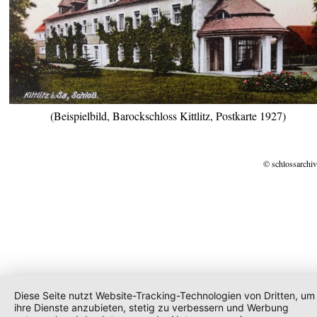
(Beispielbild, Barockschloss Kittlitz, Postkarte 1927)
© schlossarchiv
Diese Seite nutzt Website-Tracking-Technologien von Dritten, um
ihre Dienste anzubieten, stetig zu verbessern und Werbung