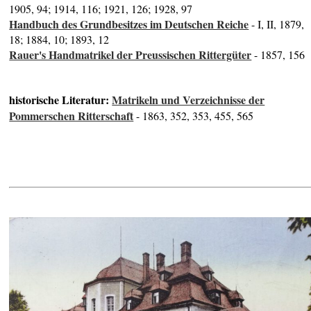
1905, 94; 1914, 116; 1921, 126; 1928, 97
Handbuch des Grundbesitzes im Deutschen Reiche
- I, II, 1879,
18; 1884, 10; 1893, 12
Rauer's Handmatrikel der Preussischen Rittergüter
- 1857, 156
historische Literatur:
Matrikeln und Verzeichnisse der
Pommerschen Ritterschaft
- 1863, 352, 353, 455, 565