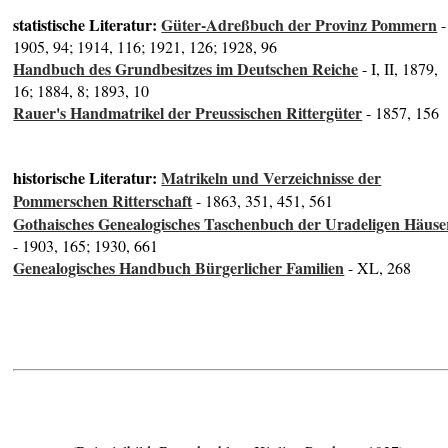
statistische Literatur:
Güter-Adreßbuch der Provinz Pommern
-
1905, 94; 1914, 116; 1921, 126; 1928, 96
Handbuch des Grundbesitzes im Deutschen Reiche
- I, II, 1879,
16; 1884, 8; 1893, 10
Rauer's Handmatrikel der Preussischen Rittergüter
- 1857, 156
historische Literatur:
Matrikeln und Verzeichnisse der
Pommerschen Ritterschaft
- 1863, 351, 451, 561
Gothaisches Genealogisches Taschenbuch der Uradeligen Häuse
- 1903, 165; 1930, 661
Genealogisches Handbuch Bürgerlicher Familien
- XL, 268