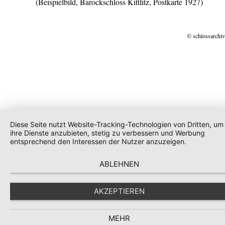
(Beispielbild, Barockschloss Kittlitz, Postkarte 1927)
© schlossarchiv
Diese Seite nutzt Website-Tracking-Technologien von Dritten, um
ihre Dienste anzubieten, stetig zu verbessern und Werbung
entsprechend den Interessen der Nutzer anzuzeigen.
ABLEHNEN
AKZEPTIEREN
MEHR