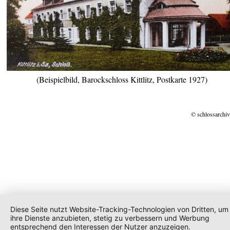
(Beispielbild, Barockschloss Kittlitz, Postkarte 1927)
© schlossarchiv
Diese Seite nutzt Website-Tracking-Technologien von Dritten, um
ihre Dienste anzubieten, stetig zu verbessern und Werbung
entsprechend den Interessen der Nutzer anzuzeigen.