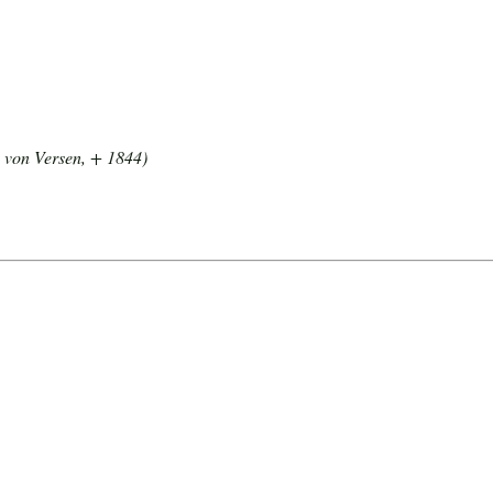
 von Versen, + 1844)