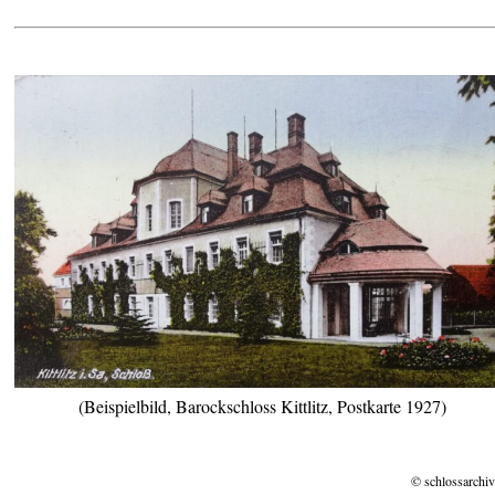
(Beispielbild, Barockschloss Kittlitz, Postkarte 1927)
© schlossarchiv