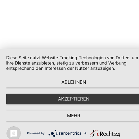
Diese Seite nutzt Website-Tracking-Technologien von Dritten, um
ihre Dienste anzubieten, stetig zu verbessern und Werbung
entsprechend den Interessen der Nutzer anzuzeigen.
ABLEHNEN
AKZEPTIEREN
MEHR
Powered by
&