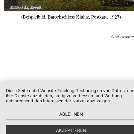
(Beispielbild, Barockschloss Kittlitz, Postkarte 1927)
© schlossarchiv
Diese Seite nutzt Website-Tracking-Technologien von Dritten, um
ihre Dienste anzubieten, stetig zu verbessern und Werbung
entsprechend den Interessen der Nutzer anzuzeigen.
ABLEHNEN
AKZEPTIEREN