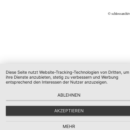
© schlossarchiv
Diese Seite nutzt Website-Tracking-Technologien von Dritten, um
ihre Dienste anzubieten, stetig zu verbessern und Werbung
entsprechend den Interessen der Nutzer anzuzeigen.
ABLEHNEN
AKZEPTIEREN
MEHR