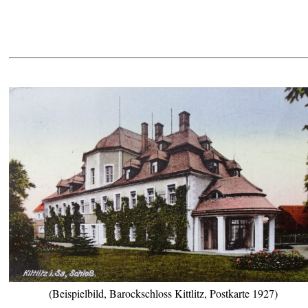
(Beispielbild, Barockschloss Kittlitz, Postkarte 1927)