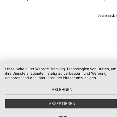
© schlossarchiv
Diese Seite nutzt Website-Tracking-Technologien von Dritten, um
ihre Dienste anzubieten, stetig zu verbessern und Werbung
entsprechend den Interessen der Nutzer anzuzeigen.
ABLEHNEN
AKZEPTIEREN