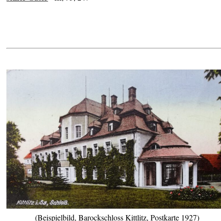
(Beispielbild, Barockschloss Kittlitz, Postkarte 1927)