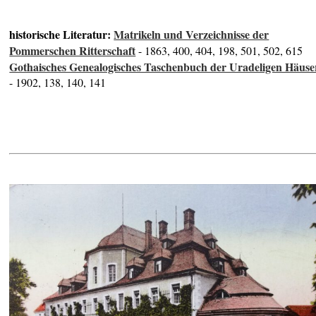
historische Literatur:
Matrikeln und Verzeichnisse der
Pommerschen Ritterschaft
- 1863, 400, 404, 198, 501, 502, 615
Gothaisches Genealogisches Taschenbuch der Uradeligen Häuse
- 1902, 138, 140, 141