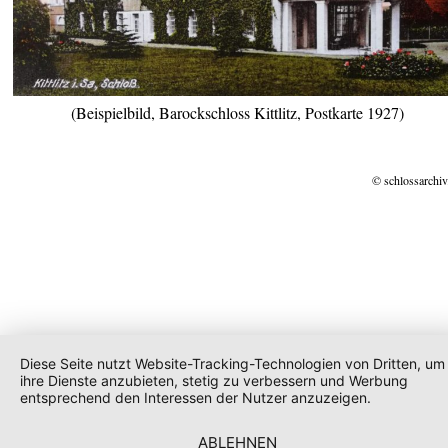
(Beispielbild, Barockschloss Kittlitz, Postkarte 1927)
© schlossarchiv
Diese Seite nutzt Website-Tracking-Technologien von Dritten, um
ihre Dienste anzubieten, stetig zu verbessern und Werbung
entsprechend den Interessen der Nutzer anzuzeigen.
ABLEHNEN