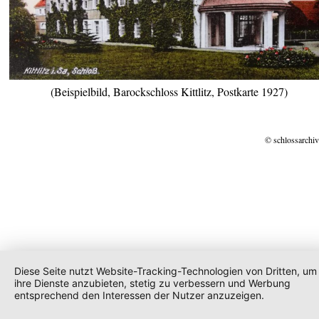
(Beispielbild, Barockschloss Kittlitz, Postkarte 1927)
© schlossarchiv
Diese Seite nutzt Website-Tracking-Technologien von Dritten, um
ihre Dienste anzubieten, stetig zu verbessern und Werbung
entsprechend den Interessen der Nutzer anzuzeigen.