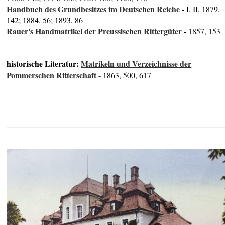
Handbuch des Grundbesitzes im Deutschen Reiche
- I, II, 1879,
142; 1884, 56; 1893, 86
Rauer's Handmatrikel der Preussischen Rittergüter
- 1857, 153
historische Literatur:
Matrikeln und Verzeichnisse der
Pommerschen Ritterschaft
- 1863, 500, 617