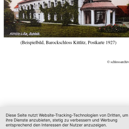
(Beispielbild, Barockschloss Kittlitz, Postkarte 1927)
© schlossarchiv
Diese Seite nutzt Website-Tracking-Technologien von Dritten, um
ihre Dienste anzubieten, stetig zu verbessern und Werbung
entsprechend den Interessen der Nutzer anzuzeigen.