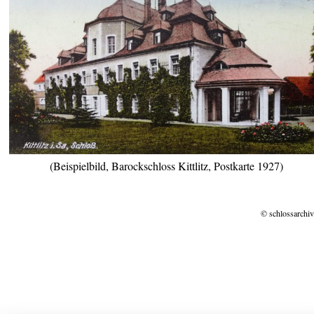
(Beispielbild, Barockschloss Kittlitz, Postkarte 1927)
© schlossarchiv