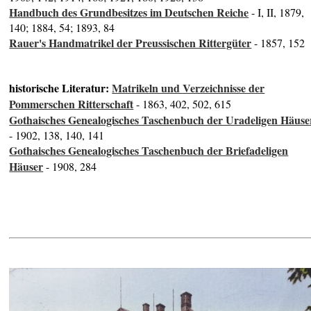
Handbuch des Grundbesitzes im Deutschen Reiche
- I, II, 1879,
140; 1884, 54; 1893, 84
Rauer's Handmatrikel der Preussischen Rittergüter
- 1857, 152
historische Literatur:
Matrikeln und Verzeichnisse der
Pommerschen Ritterschaft
- 1863, 402, 502, 615
Gothaisches Genealogisches Taschenbuch der Uradeligen Häuse
- 1902, 138, 140, 141
Gothaisches Genealogisches Taschenbuch der Briefadeligen
Häuser
- 1908, 284