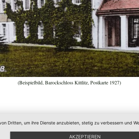
(Beispielbild, Barockschloss Kittlitz, Postkarte 1927)
von Dritten, um ihre Dienste anzubieten, stetig zu verbessern und
AKZEPTIEREN