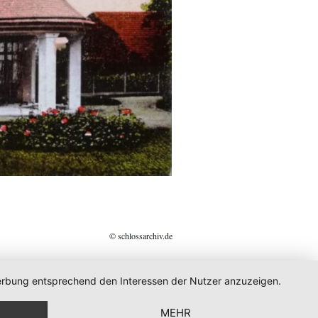
© schlossarchiv.de
 Werbung entsprechend den Interessen der Nutzer anzuzeigen.
MEHR