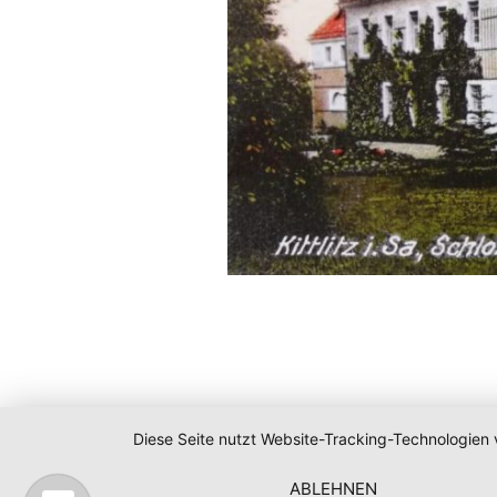
Diese Seite nutzt Website-Tracking-Technologien 
ABLEHNEN