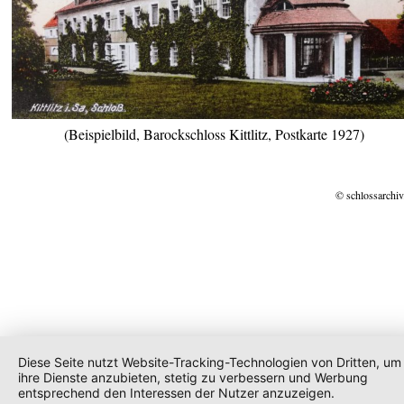
(Beispielbild, Barockschloss Kittlitz, Postkarte 1927)
© schlossarchiv
Diese Seite nutzt Website-Tracking-Technologien von Dritten, um
ihre Dienste anzubieten, stetig zu verbessern und Werbung
entsprechend den Interessen der Nutzer anzuzeigen.