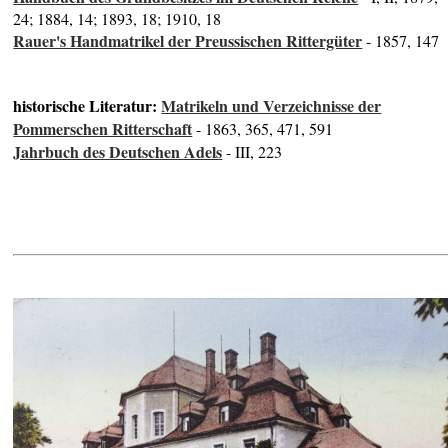
24; 1884, 14; 1893, 18; 1910, 18
Rauer's Handmatrikel der Preussischen Rittergüter
- 1857, 147
historische Literatur:
Matrikeln und Verzeichnisse der
Pommerschen Ritterschaft
- 1863, 365, 471, 591
Jahrbuch des Deutschen Adels
- III, 223