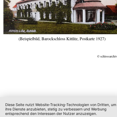
(Beispielbild, Barockschloss Kittlitz, Postkarte 1927)
© schlossarchiv
Diese Seite nutzt Website-Tracking-Technologien von Dritten, um
ihre Dienste anzubieten, stetig zu verbessern und Werbung
entsprechend den Interessen der Nutzer anzuzeigen.