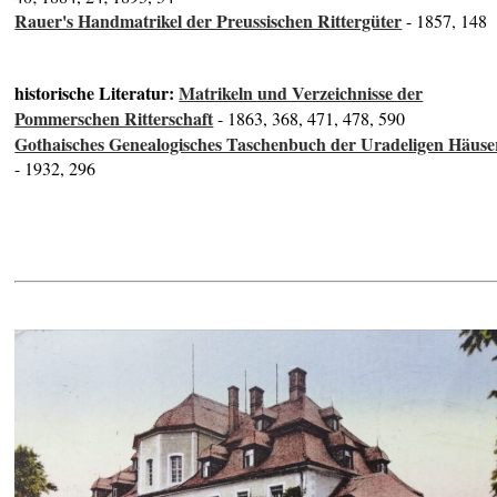
Rauer's Handmatrikel der Preussischen Rittergüter
- 1857, 148
historische Literatur:
Matrikeln und Verzeichnisse der
Pommerschen Ritterschaft
- 1863, 368, 471, 478, 590
Gothaisches Genealogisches Taschenbuch der Uradeligen Häuse
- 1932, 296