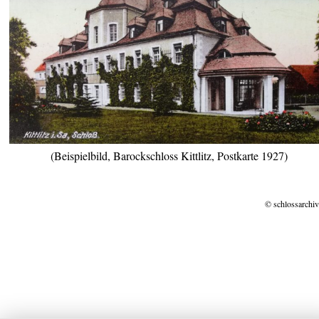
(Beispielbild, Barockschloss Kittlitz, Postkarte 1927)
© schlossarchiv