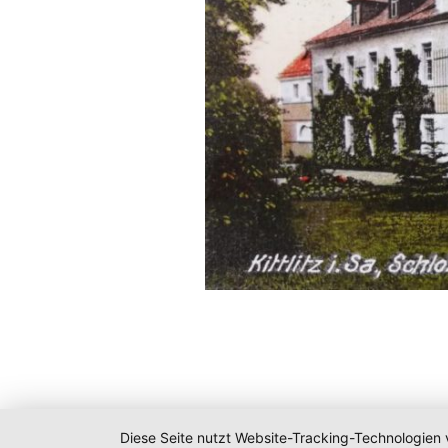
Diese Seite nutzt Website-Tracking-Technologien 