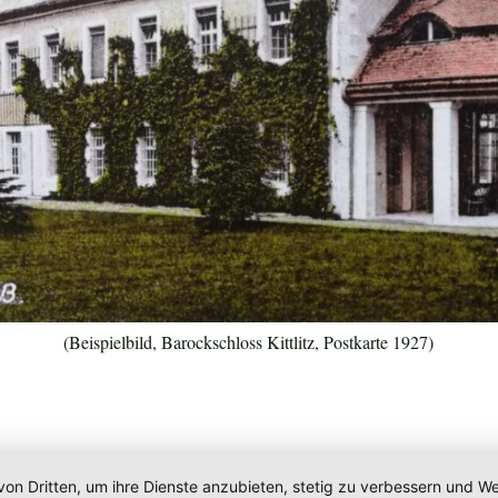
(Beispielbild, Barockschloss Kittlitz, Postkarte 1927)
von Dritten, um ihre Dienste anzubieten, stetig zu verbessern und