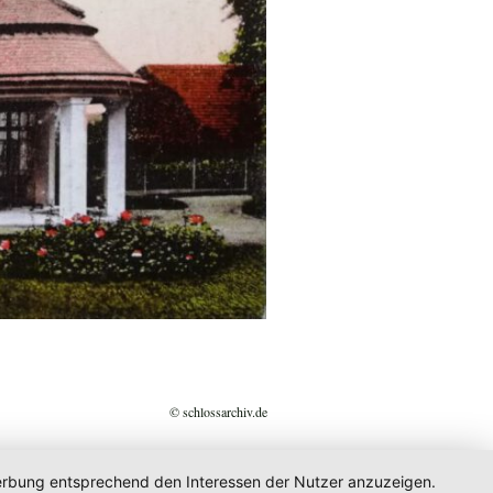
© schlossarchiv.de
 Werbung entsprechend den Interessen der Nutzer anzuzeigen.