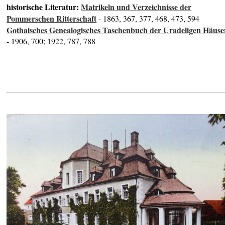
historische Literatur:
Matrikeln und Verzeichnisse der
Pommerschen Ritterschaft
- 1863, 367, 377, 468, 473, 594
Gothaisches Genealogisches Taschenbuch der Uradeligen Häuse
- 1906, 700; 1922, 787, 788