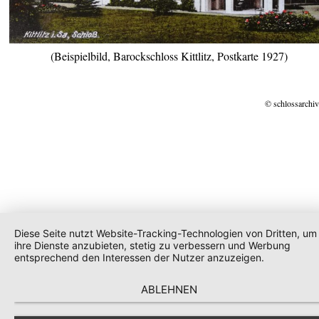
(Beispielbild, Barockschloss Kittlitz, Postkarte 1927)
© schlossarchiv
Diese Seite nutzt Website-Tracking-Technologien von Dritten, um
ihre Dienste anzubieten, stetig zu verbessern und Werbung
entsprechend den Interessen der Nutzer anzuzeigen.
ABLEHNEN