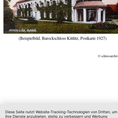
(Beispielbild, Barockschloss Kittlitz, Postkarte 1927)
© schlossarchiv
Diese Seite nutzt Website-Tracking-Technologien von Dritten, um
ihre Dienste anzubieten, stetig zu verbessern und Werbung