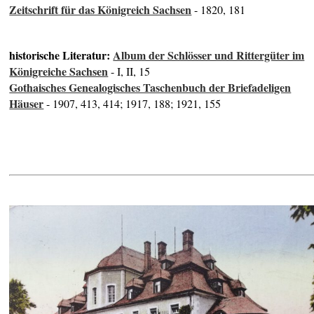
Zeitschrift für das Königreich Sachsen
- 1820, 181
historische Literatur:
Album der Schlösser und Rittergüter im
Königreiche Sachsen
- I, II, 15
Gothaisches Genealogisches Taschenbuch der Briefadeligen
Häuser
- 1907, 413, 414; 1917, 188; 1921, 155